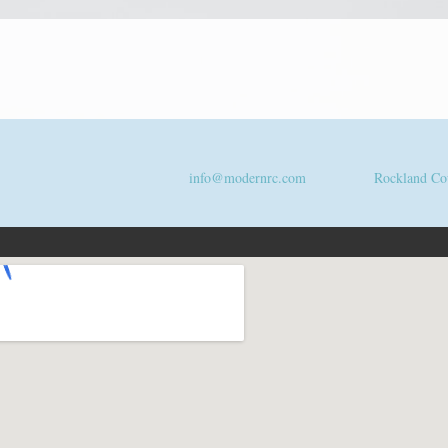
info@modernrc.com
Rockland Co